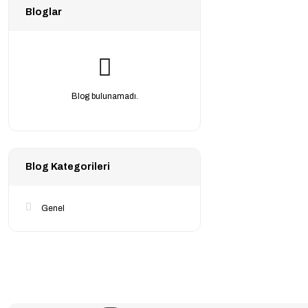
Bloglar
Blog bulunamadı.
Blog Kategorileri
Genel