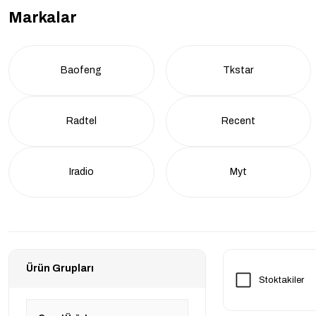
Markalar
Baofeng
Tkstar
Radtel
Recent
Iradio
Myt
Ürün Grupları
Stoktakiler