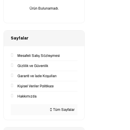
Ürün Bulunamadı.
Sayfalar
Mesafeli Satış Sözleşmesi
Gizlilik ve Güvenlik
Garanti ve İade Koşulları
Kişisel Veriler Politikası
Hakkımızda
Tüm Sayfalar