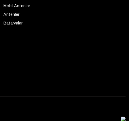
Mobil Antenler
Antenler
Bataryalar