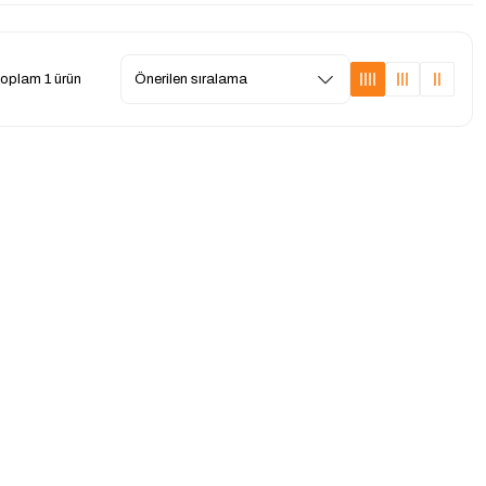
oplam 1 ürün