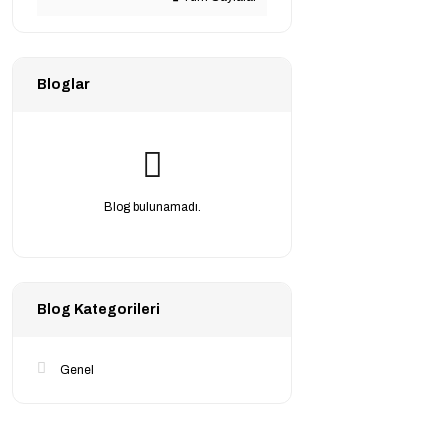
Bloglar
Blog bulunamadı.
Blog Kategorileri
Genel