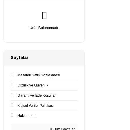
Ürün Bulunamadı.
Sayfalar
Mesafeli Satış Sözleşmesi
Gizlilik ve Güvenlik
Garanti ve İade Koşulları
Kişisel Veriler Politikası
Hakkımızda
Tüm Sayfalar