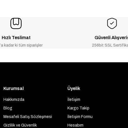
Hızlı Teslimat
Güvenli Alışveri
a kadar ki tüm siparişler
256bit SSL Sertifik
Kurumsal
Üyelik
Hakkımızda
İletişim
Blog
Kargo Takip
Mesafeli Satış Sözleşmesi
İletişim Formu
Gizlilik ve Güvenlik
Hesabım