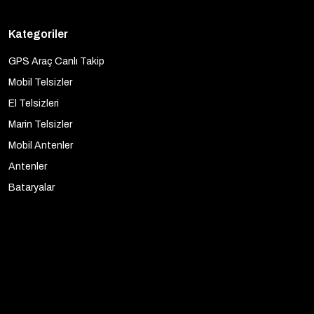
Kategoriler
GPS Araç Canlı Takip
Mobil Telsizler
El Telsizleri
Marin Telsizler
Mobil Antenler
Antenler
Bataryalar