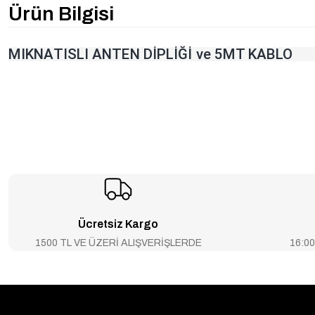
Ürün Bilgisi
MIKNATISLI ANTEN DİPLİĞİ ve 5MT KABLO
Ücretsiz Kargo
1500 TL VE ÜZERİ ALIŞVERİŞLERDE
16:00’