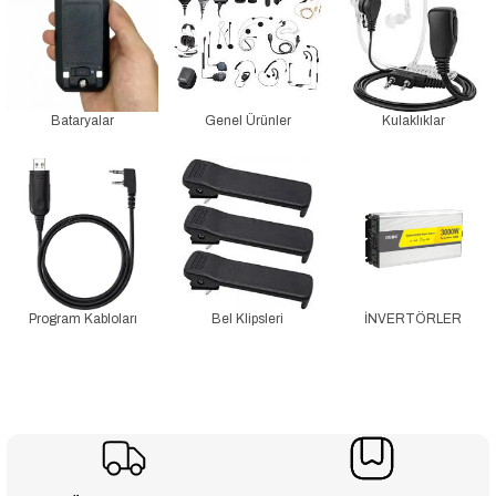
Bataryalar
Genel Ürünler
Kulaklıklar
Program Kabloları
Bel Klipsleri
İNVERTÖRLER