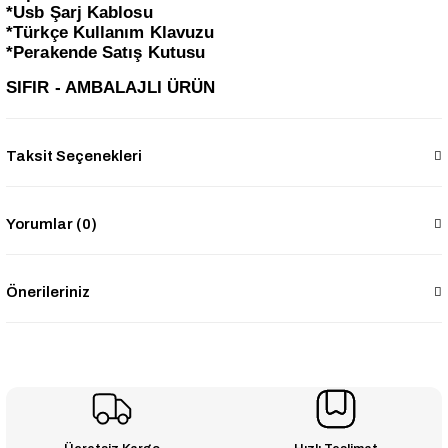
*Usb Şarj Kablosu
*Türkçe Kullanım Klavuzu
*Perakende Satış Kutusu
SIFIR - AMBALAJLI ÜRÜN
Taksit Seçenekleri
Yorumlar (0)
Önerileriniz