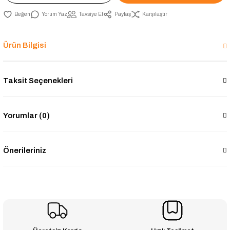
Yorum Yaz
Tavsiye Et
Paylaş
Karşılaştır
Ürün Bilgisi
Taksit Seçenekleri
Yorumlar (0)
Önerileriniz