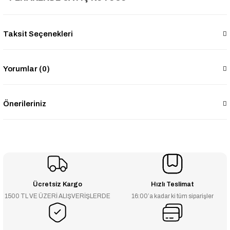
Taksit Seçenekleri
Yorumlar (0)
Önerileriniz
Ücretsiz Kargo
Hızlı Teslimat
1500 TL VE ÜZERİ ALIŞVERİŞLERDE
16:00’a kadar ki tüm siparişler