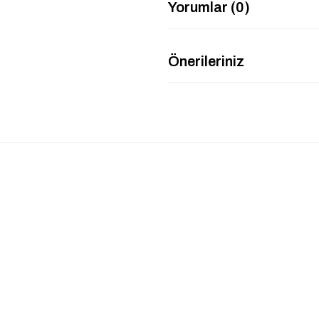
Yorumlar (0)
Önerileriniz