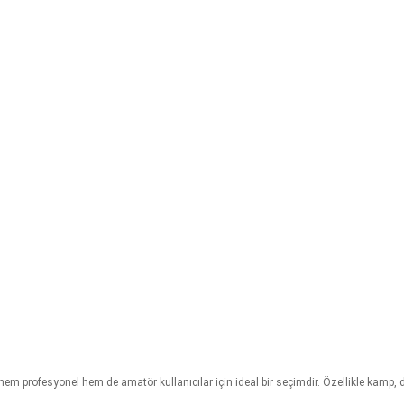
hem profesyonel hem de amatör kullanıcılar için ideal bir seçimdir. Özellikle kamp, doğ