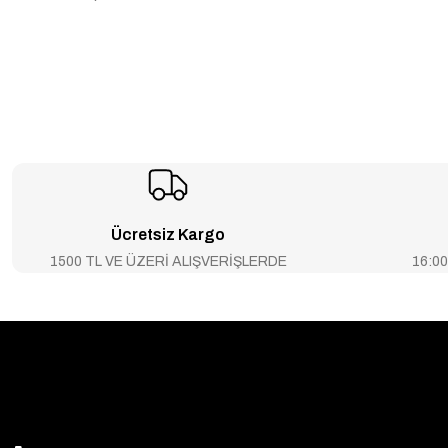
Ücretsiz Kargo
1500 TL VE ÜZERİ ALIŞVERİŞLERDE
16:00’