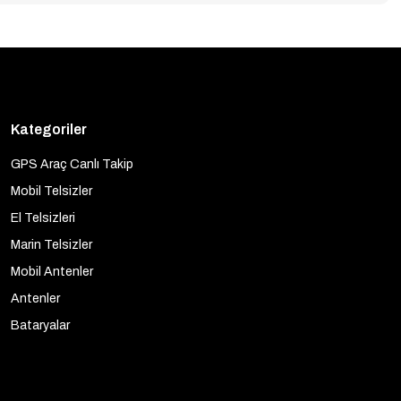
Kategoriler
GPS Araç Canlı Takip
Mobil Telsizler
El Telsizleri
Marin Telsizler
Mobil Antenler
Antenler
Bataryalar