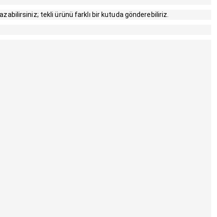
abilirsiniz; tekli ürünü farklı bir kutuda gönderebiliriz.