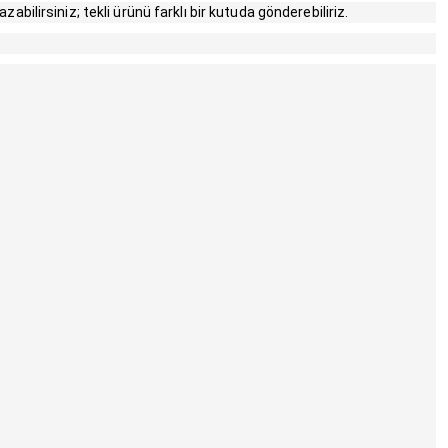
abilirsiniz; tekli ürünü farklı bir kutuda gönderebiliriz.