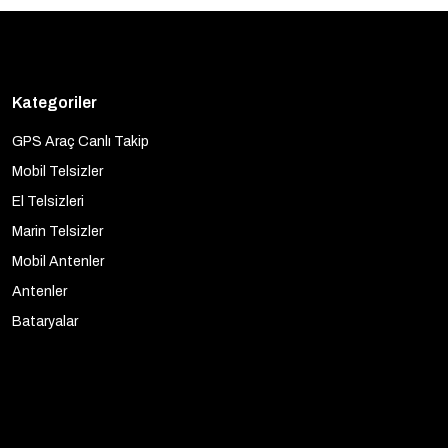
Kategoriler
GPS Araç Canlı Takip
Mobil Telsizler
El Telsizleri
Marin Telsizler
Mobil Antenler
Antenler
Bataryalar