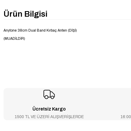
Ürün Bilgisi
Anytone 38cm Dual Band Kırbaç Anten (DİŞİ)
(MUADİLDİR)
Ücretsiz Kargo
1500 TL VE ÜZERİ ALIŞVERİŞLERDE
16:00’